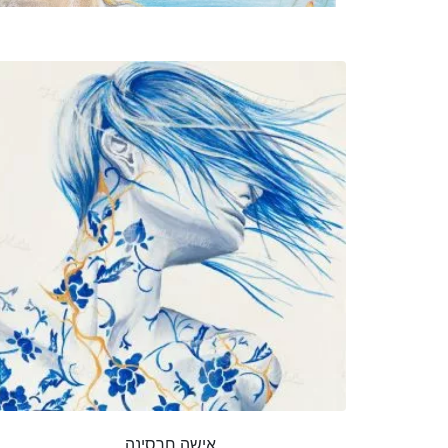
אישה חרסינה