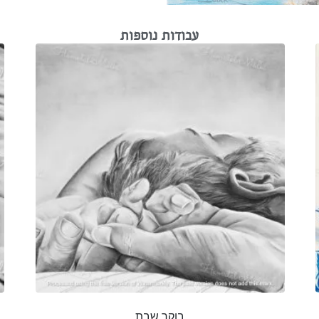
עבודות נוספות
בוקר שבת